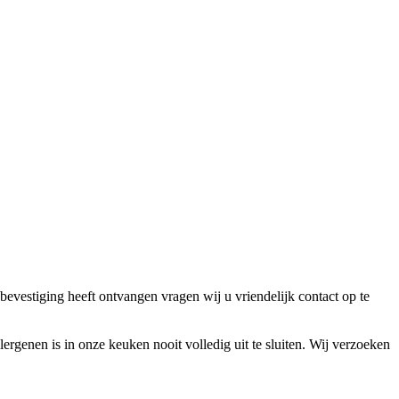
bevestiging heeft ontvangen vragen wij u vriendelijk contact op te
lergenen is in onze keuken nooit volledig uit te sluiten. Wij verzoeken