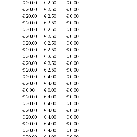
€ 20.00
€ 2.50
€ 0.00
€ 20.00
€ 2.50
€ 0.00
€ 20.00
€ 2.50
€ 0.00
€ 20.00
€ 2.50
€ 0.00
€ 20.00
€ 2.50
€ 0.00
€ 20.00
€ 2.50
€ 0.00
€ 20.00
€ 2.50
€ 0.00
€ 20.00
€ 2.50
€ 0.00
€ 20.00
€ 2.50
€ 0.00
€ 20.00
€ 2.50
€ 0.00
€ 20.00
€ 2.50
€ 0.00
€ 20.00
€ 4.00
€ 0.00
€ 20.00
€ 4.00
€ 0.00
€ 0.00
€ 0.00
€ 0.00
€ 20.00
€ 4.00
€ 0.00
€ 20.00
€ 4.00
€ 0.00
€ 20.00
€ 4.00
€ 0.00
€ 20.00
€ 4.00
€ 0.00
€ 20.00
€ 4.00
€ 0.00
€ 20.00
€ 4.00
€ 0.00