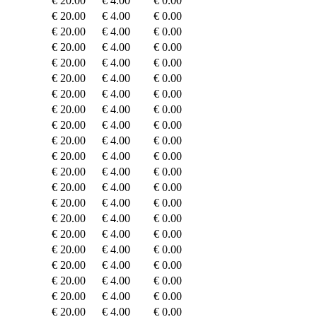
€ 20.00
€ 4.00
€ 0.00
€ 20.00
€ 4.00
€ 0.00
€ 20.00
€ 4.00
€ 0.00
€ 20.00
€ 4.00
€ 0.00
€ 20.00
€ 4.00
€ 0.00
€ 20.00
€ 4.00
€ 0.00
€ 20.00
€ 4.00
€ 0.00
€ 20.00
€ 4.00
€ 0.00
€ 20.00
€ 4.00
€ 0.00
€ 20.00
€ 4.00
€ 0.00
€ 20.00
€ 4.00
€ 0.00
€ 20.00
€ 4.00
€ 0.00
€ 20.00
€ 4.00
€ 0.00
€ 20.00
€ 4.00
€ 0.00
€ 20.00
€ 4.00
€ 0.00
€ 20.00
€ 4.00
€ 0.00
€ 20.00
€ 4.00
€ 0.00
€ 20.00
€ 4.00
€ 0.00
€ 20.00
€ 4.00
€ 0.00
€ 20.00
€ 4.00
€ 0.00
€ 20.00
€ 4.00
€ 0.00