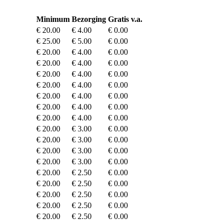
Minimum
Bezorging
Gratis v.a.
€ 20.00
€ 4.00
€ 0.00
€ 25.00
€ 5.00
€ 0.00
€ 20.00
€ 4.00
€ 0.00
€ 20.00
€ 4.00
€ 0.00
€ 20.00
€ 4.00
€ 0.00
€ 20.00
€ 4.00
€ 0.00
€ 20.00
€ 4.00
€ 0.00
€ 20.00
€ 4.00
€ 0.00
€ 20.00
€ 4.00
€ 0.00
€ 20.00
€ 3.00
€ 0.00
€ 20.00
€ 3.00
€ 0.00
€ 20.00
€ 3.00
€ 0.00
€ 20.00
€ 3.00
€ 0.00
€ 20.00
€ 2.50
€ 0.00
€ 20.00
€ 2.50
€ 0.00
€ 20.00
€ 2.50
€ 0.00
€ 20.00
€ 2.50
€ 0.00
€ 20.00
€ 2.50
€ 0.00