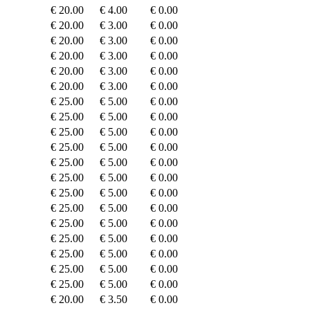
€ 20.00
€ 4.00
€ 0.00
€ 20.00
€ 3.00
€ 0.00
€ 20.00
€ 3.00
€ 0.00
€ 20.00
€ 3.00
€ 0.00
€ 20.00
€ 3.00
€ 0.00
€ 20.00
€ 3.00
€ 0.00
€ 25.00
€ 5.00
€ 0.00
€ 25.00
€ 5.00
€ 0.00
€ 25.00
€ 5.00
€ 0.00
€ 25.00
€ 5.00
€ 0.00
€ 25.00
€ 5.00
€ 0.00
€ 25.00
€ 5.00
€ 0.00
€ 25.00
€ 5.00
€ 0.00
€ 25.00
€ 5.00
€ 0.00
€ 25.00
€ 5.00
€ 0.00
€ 25.00
€ 5.00
€ 0.00
€ 25.00
€ 5.00
€ 0.00
€ 25.00
€ 5.00
€ 0.00
€ 25.00
€ 5.00
€ 0.00
€ 20.00
€ 3.50
€ 0.00