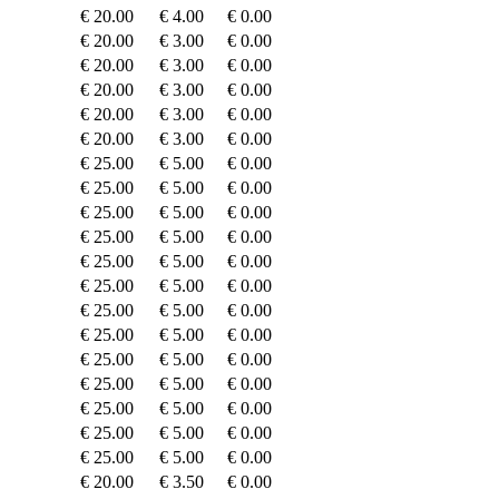
€ 20.00
€ 4.00
€ 0.00
€ 20.00
€ 3.00
€ 0.00
€ 20.00
€ 3.00
€ 0.00
€ 20.00
€ 3.00
€ 0.00
€ 20.00
€ 3.00
€ 0.00
€ 20.00
€ 3.00
€ 0.00
€ 25.00
€ 5.00
€ 0.00
€ 25.00
€ 5.00
€ 0.00
€ 25.00
€ 5.00
€ 0.00
€ 25.00
€ 5.00
€ 0.00
€ 25.00
€ 5.00
€ 0.00
€ 25.00
€ 5.00
€ 0.00
€ 25.00
€ 5.00
€ 0.00
€ 25.00
€ 5.00
€ 0.00
€ 25.00
€ 5.00
€ 0.00
€ 25.00
€ 5.00
€ 0.00
€ 25.00
€ 5.00
€ 0.00
€ 25.00
€ 5.00
€ 0.00
€ 25.00
€ 5.00
€ 0.00
€ 20.00
€ 3.50
€ 0.00