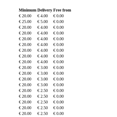
Minimum
Delivery
Free from
€ 20.00
€ 4.00
€ 0.00
€ 25.00
€ 5.00
€ 0.00
€ 20.00
€ 4.00
€ 0.00
€ 20.00
€ 4.00
€ 0.00
€ 20.00
€ 4.00
€ 0.00
€ 20.00
€ 4.00
€ 0.00
€ 20.00
€ 4.00
€ 0.00
€ 20.00
€ 4.00
€ 0.00
€ 20.00
€ 4.00
€ 0.00
€ 20.00
€ 3.00
€ 0.00
€ 20.00
€ 3.00
€ 0.00
€ 20.00
€ 3.00
€ 0.00
€ 20.00
€ 3.00
€ 0.00
€ 20.00
€ 2.50
€ 0.00
€ 20.00
€ 2.50
€ 0.00
€ 20.00
€ 2.50
€ 0.00
€ 20.00
€ 2.50
€ 0.00
€ 20.00
€ 2.50
€ 0.00