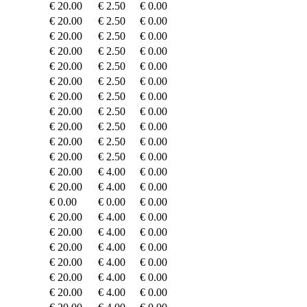
€ 20.00
€ 2.50
€ 0.00
€ 20.00
€ 2.50
€ 0.00
€ 20.00
€ 2.50
€ 0.00
€ 20.00
€ 2.50
€ 0.00
€ 20.00
€ 2.50
€ 0.00
€ 20.00
€ 2.50
€ 0.00
€ 20.00
€ 2.50
€ 0.00
€ 20.00
€ 2.50
€ 0.00
€ 20.00
€ 2.50
€ 0.00
€ 20.00
€ 2.50
€ 0.00
€ 20.00
€ 2.50
€ 0.00
€ 20.00
€ 4.00
€ 0.00
€ 20.00
€ 4.00
€ 0.00
€ 0.00
€ 0.00
€ 0.00
€ 20.00
€ 4.00
€ 0.00
€ 20.00
€ 4.00
€ 0.00
€ 20.00
€ 4.00
€ 0.00
€ 20.00
€ 4.00
€ 0.00
€ 20.00
€ 4.00
€ 0.00
€ 20.00
€ 4.00
€ 0.00