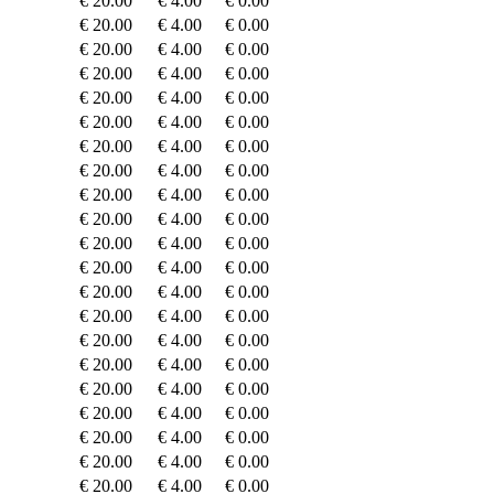
€ 20.00
€ 4.00
€ 0.00
€ 20.00
€ 4.00
€ 0.00
€ 20.00
€ 4.00
€ 0.00
€ 20.00
€ 4.00
€ 0.00
€ 20.00
€ 4.00
€ 0.00
€ 20.00
€ 4.00
€ 0.00
€ 20.00
€ 4.00
€ 0.00
€ 20.00
€ 4.00
€ 0.00
€ 20.00
€ 4.00
€ 0.00
€ 20.00
€ 4.00
€ 0.00
€ 20.00
€ 4.00
€ 0.00
€ 20.00
€ 4.00
€ 0.00
€ 20.00
€ 4.00
€ 0.00
€ 20.00
€ 4.00
€ 0.00
€ 20.00
€ 4.00
€ 0.00
€ 20.00
€ 4.00
€ 0.00
€ 20.00
€ 4.00
€ 0.00
€ 20.00
€ 4.00
€ 0.00
€ 20.00
€ 4.00
€ 0.00
€ 20.00
€ 4.00
€ 0.00
€ 20.00
€ 4.00
€ 0.00