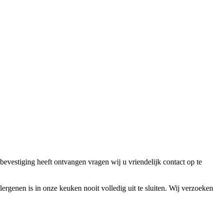
bevestiging heeft ontvangen vragen wij u vriendelijk contact op te
lergenen is in onze keuken nooit volledig uit te sluiten. Wij verzoeken