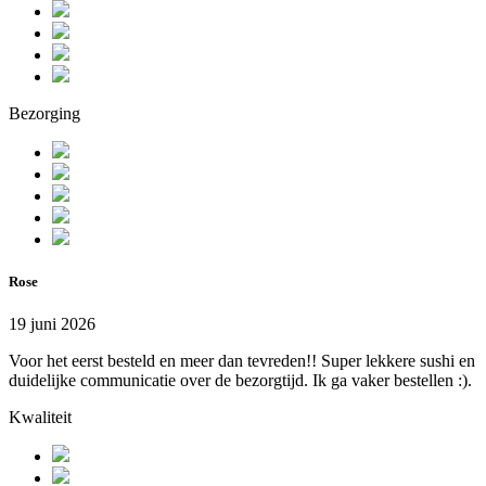
Bezorging
Rose
19 juni 2026
Voor het eerst besteld en meer dan tevreden!! Super lekkere sushi en
duidelijke communicatie over de bezorgtijd. Ik ga vaker bestellen :).
Kwaliteit