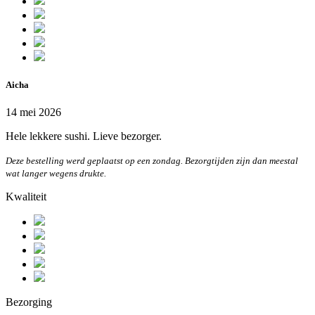
Aicha
14 mei 2026
Hele lekkere sushi. Lieve bezorger.
Deze bestelling werd geplaatst op een zondag. Bezorgtijden zijn dan meestal
wat langer wegens drukte.
Kwaliteit
Bezorging