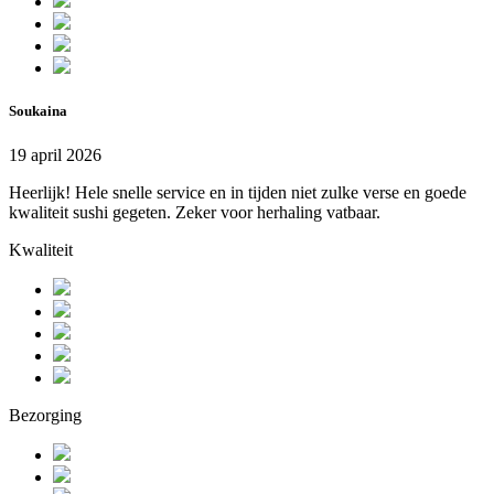
Soukaina
19 april 2026
Heerlijk! Hele snelle service en in tijden niet zulke verse en goede
kwaliteit sushi gegeten. Zeker voor herhaling vatbaar.
Kwaliteit
Bezorging