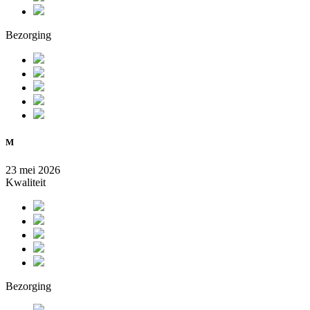
Bezorging
M
23 mei 2026
Kwaliteit
Bezorging