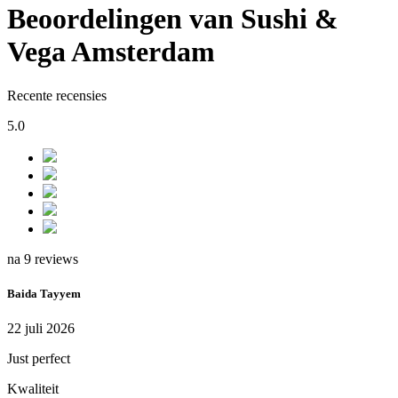
Beoordelingen van Sushi &
Vega Amsterdam
Recente recensies
5.0
na 9 reviews
Baida Tayyem
22 juli 2026
Just perfect
Kwaliteit