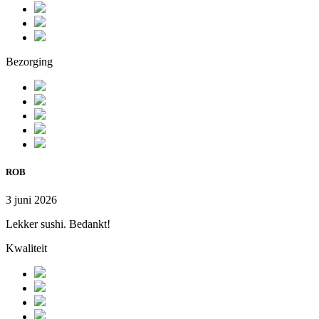
Bezorging
ROB
3 juni 2026
Lekker sushi. Bedankt!
Kwaliteit