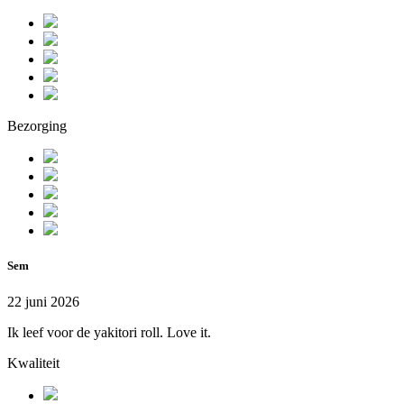
Bezorging
Sem
22 juni 2026
Ik leef voor de yakitori roll. Love it.
Kwaliteit