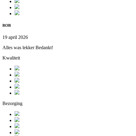
ROB
19 april 2026
Alles was lekker Bedankt!
Kwaliteit
Bezorging