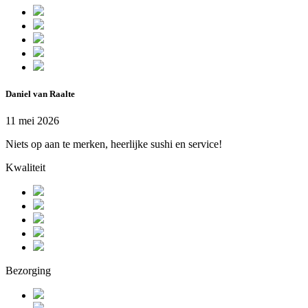
Daniel van Raalte
11 mei 2026
Niets op aan te merken, heerlijke sushi en service!
Kwaliteit
Bezorging