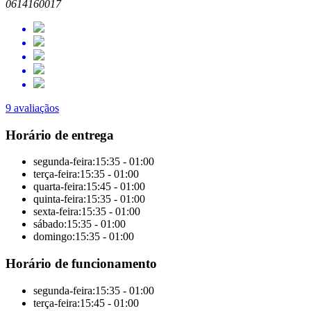
0614160017
9 avaliaçãos
Horário de entrega
segunda-feira:
15:35 - 01:00
terça-feira:
15:35 - 01:00
quarta-feira:
15:45 - 01:00
quinta-feira:
15:35 - 01:00
sexta-feira:
15:35 - 01:00
sábado:
15:35 - 01:00
domingo:
15:35 - 01:00
Horário de funcionamento
segunda-feira:
15:35 - 01:00
terça-feira:
15:45 - 01:00