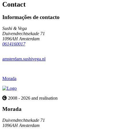
Contact
Informações de contacto
Sushi & Vega
Duivendrechtsekade 71
1096AH Amsterdam
0614160017
amsterdam.sushivega.nl
Morada
2008 - 2026 and realisation
Morada
Duivendrechtsekade 71
1096AH Amsterdam