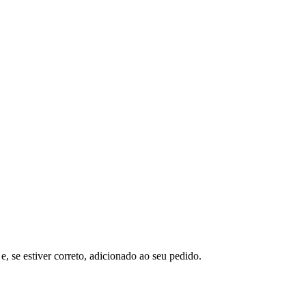
e, se estiver correto, adicionado ao seu pedido.