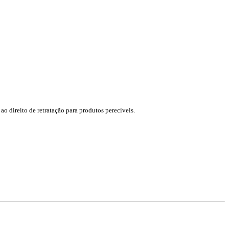
ao direito de retratação para produtos perecíveis.