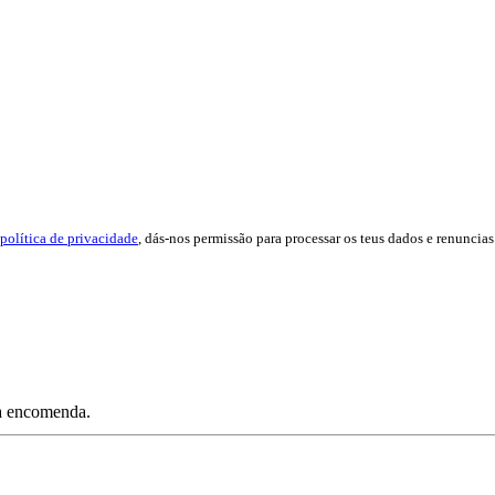
política de privacidade
, dás-nos permissão para processar os teus dados e renuncias 
ua encomenda.